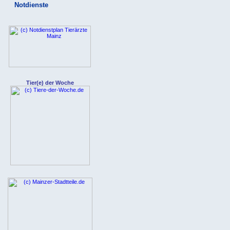
Notdienste
Tier(e) der Woche